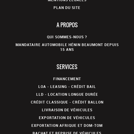
PLAN DU SITE
A PROPOS
QUI SOMMES-NOUS ?
MANDATAIRE AUTOMOBILE HÉNIN BEAUMONT DEPUIS
15 ANS
SERVICES
FINANCEMENT
LOA - LEASING - CRÉDIT BAIL
LLD - LOCATION LONGUE DURÉE
CRÉDIT CLASSIQUE - CRÉDIT BALLON
LIVRAISON DE VÉHICULES
EXPORTATION DE VÉHICULES
EXPORTATION AFRIQUE ET DOM-TOM
RACHAT ET REPRISE DE VÉHICULES