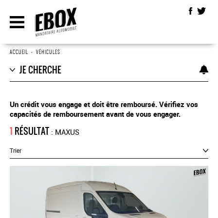
ACCUEIL
•
VÉHICULES
JE CHERCHE
Un crédit vous engage et doit être remboursé. Vérifiez vos
capacités de remboursement avant de vous engager.
1
RÉSULTAT
: MAXUS
Trier