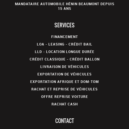
MANDATAIRE AUTOMOBILE HÉNIN BEAUMONT DEPUIS
15 ANS
SERVICES
FINANCEMENT
LOA - LEASING - CRÉDIT BAIL
LLD - LOCATION LONGUE DURÉE
CRÉDIT CLASSIQUE - CRÉDIT BALLON
LIVRAISON DE VÉHICULES
EXPORTATION DE VÉHICULES
EXPORTATION AFRIQUE ET DOM-TOM
RACHAT ET REPRISE DE VÉHICULES
OFFRE REPRISE VOITURE
RACHAT CASH
CONTACT