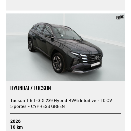
HYUNDAI / TUCSON
Tucson 1.6 T-GDI 239 Hybrid BVA6 Intuitive - 10 CV
5 portes - CYPRESS GREEN
2026
10 km