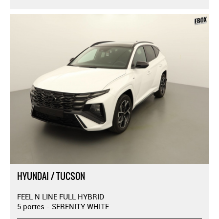
HYUNDAI / TUCSON
FEEL N LINE FULL HYBRID
5 portes - SERENITY WHITE