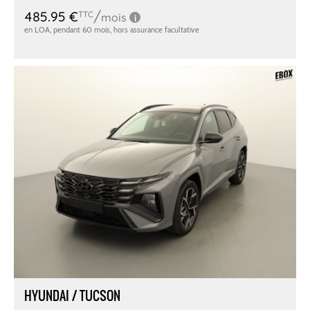
HYUNDAI / TUCSON