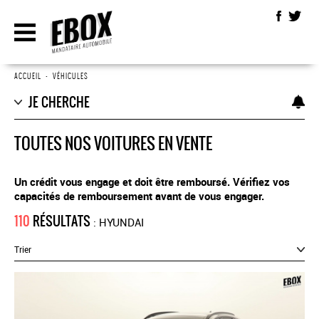
ACCUEIL
•
VÉHICULES
JE CHERCHE
TOUTES NOS VOITURES EN VENTE
Un crédit vous engage et doit être remboursé. Vérifiez vos
capacités de remboursement avant de vous engager.
110
RÉSULTATS
: HYUNDAI
Trier