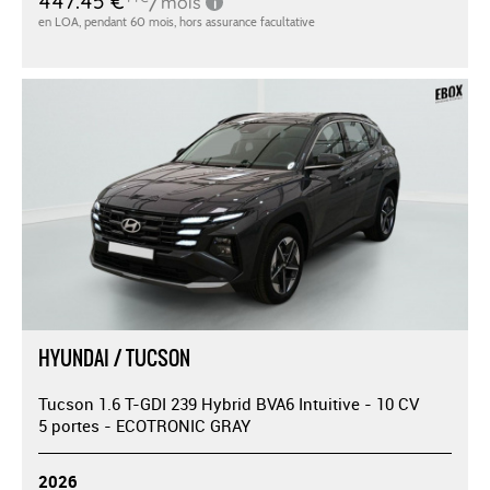
HYUNDAI / TUCSON
Tucson 1.6 T-GDI 239 Hybrid BVA6 Intuitive - 10 CV
5 portes - ECOTRONIC GRAY
2026