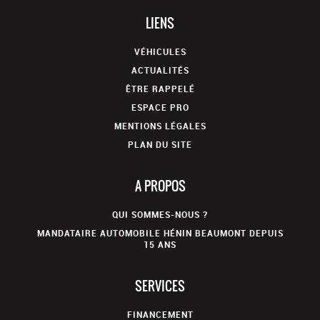
LIENS
VÉHICULES
ACTUALITÉS
ÊTRE RAPPELÉ
ESPACE PRO
MENTIONS LÉGALES
PLAN DU SITE
A PROPOS
QUI SOMMES-NOUS ?
MANDATAIRE AUTOMOBILE HÉNIN BEAUMONT DEPUIS
15 ANS
SERVICES
FINANCEMENT