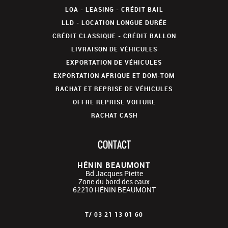
LOA - LEASING - CRÉDIT BAIL
LLD - LOCATION LONGUE DURÉE
CRÉDIT CLASSIQUE - CRÉDIT BALLON
LIVRAISON DE VÉHICULES
EXPORTATION DE VÉHICULES
EXPORTATION AFRIQUE ET DOM-TOM
RACHAT ET REPRISE DE VÉHICULES
OFFRE REPRISE VOITURE
RACHAT CASH
CONTACT
HÉNIN BEAUMONT
Bd Jacques Piette
Zone du bord des eaux
62210
HÉNIN BEAUMONT
T/
03 21 13 01 60