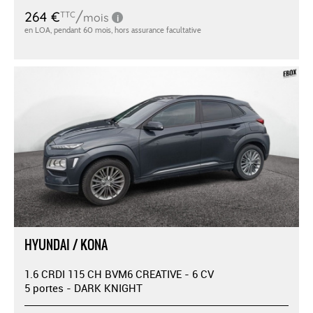
HYUNDAI / KONA
1.6 CRDI 115 CH BVM6 CREATIVE - 6 CV
5 portes - DARK KNIGHT