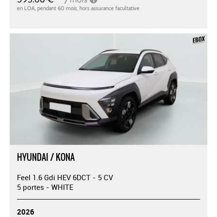
HYUNDAI / KONA
Feel 1.6 Gdi HEV 6DCT - 5 CV
5 portes - WHITE
2026