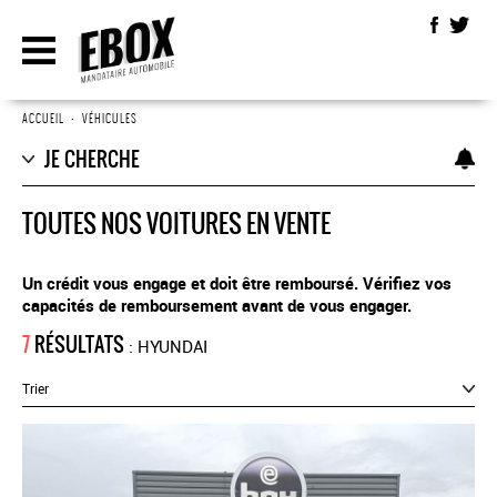
ACCUEIL
•
VÉHICULES
JE CHERCHE
TOUTES NOS VOITURES EN VENTE
Un crédit vous engage et doit être remboursé. Vérifiez vos
capacités de remboursement avant de vous engager.
7
RÉSULTATS
: HYUNDAI
Trier