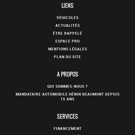
LIENS
VÉHICULES
ACTUALITÉS
ÊTRE RAPPELÉ
ESPACE PRO
MENTIONS LÉGALES
PLAN DU SITE
A PROPOS
QUI SOMMES-NOUS ?
MANDATAIRE AUTOMOBILE HÉNIN BEAUMONT DEPUIS
15 ANS
SERVICES
FINANCEMENT