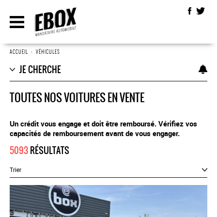
ACCUEIL
•
VÉHICULES
JE CHERCHE
TOUTES NOS VOITURES EN VENTE
Un crédit vous engage et doit être remboursé. Vérifiez vos
capacités de remboursement avant de vous engager.
5093
RÉSULTATS
Trier