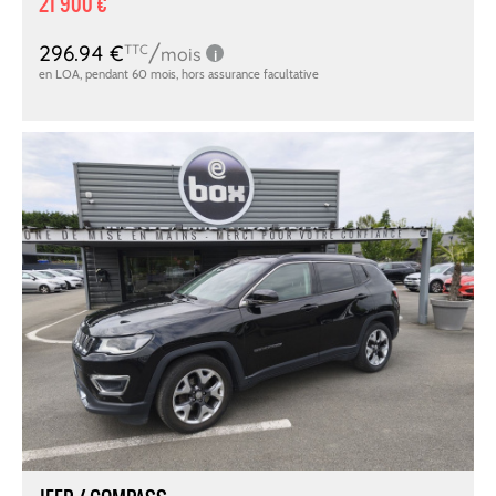
21 900 €