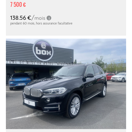
7 500 €