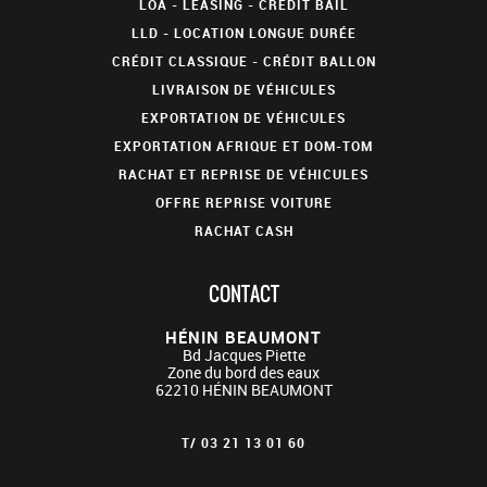
LOA - LEASING - CRÉDIT BAIL
LLD - LOCATION LONGUE DURÉE
CRÉDIT CLASSIQUE - CRÉDIT BALLON
LIVRAISON DE VÉHICULES
EXPORTATION DE VÉHICULES
EXPORTATION AFRIQUE ET DOM-TOM
RACHAT ET REPRISE DE VÉHICULES
OFFRE REPRISE VOITURE
RACHAT CASH
CONTACT
HÉNIN BEAUMONT
Bd Jacques Piette
Zone du bord des eaux
62210
HÉNIN BEAUMONT
T/
03 21 13 01 60