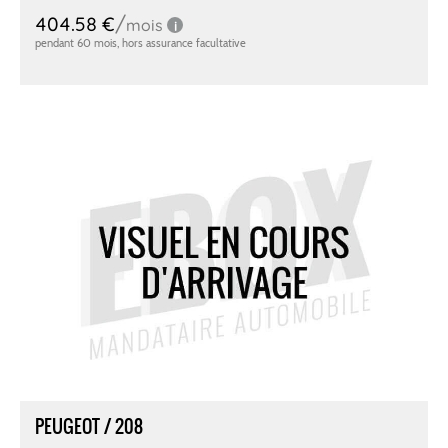
PEUGEOT / 208