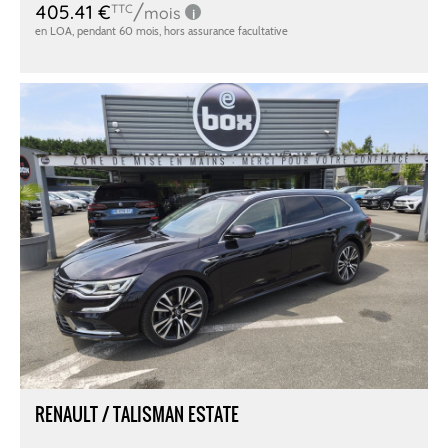
RENAULT / TALISMAN ESTATE