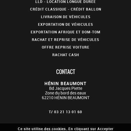
LLD - LOCATION LONGUE DURÉE
CRÉDIT CLASSIQUE - CRÉDIT BALLON
LIVRAISON DE VÉHICULES
EXPORTATION DE VÉHICULES
EXPORTATION AFRIQUE ET DOM-TOM
RACHAT ET REPRISE DE VÉHICULES
OFFRE REPRISE VOITURE
RACHAT CASH
CONTACT
HÉNIN BEAUMONT
Bd Jacques Piette
Zone du bord des eaux
62210
HÉNIN BEAUMONT
T/
03 21 13 01 60
Ce site utilise des cookies. En cliquant sur Accepter