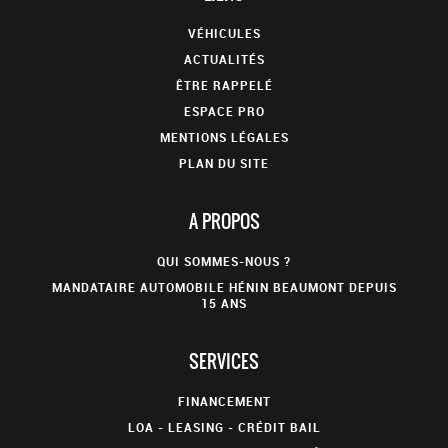
VÉHICULES
ACTUALITÉS
ÊTRE RAPPELÉ
ESPACE PRO
MENTIONS LÉGALES
PLAN DU SITE
A PROPOS
QUI SOMMES-NOUS ?
MANDATAIRE AUTOMOBILE HÉNIN BEAUMONT DEPUIS
15 ANS
SERVICES
FINANCEMENT
LOA - LEASING - CRÉDIT BAIL