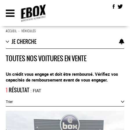
ACCUEIL
•
VÉHICULES
JE CHERCHE
TOUTES NOS VOITURES EN VENTE
Un crédit vous engage et doit être remboursé. Vérifiez vos
capacités de remboursement avant de vous engager.
1
RÉSULTAT
: FIAT
Trier