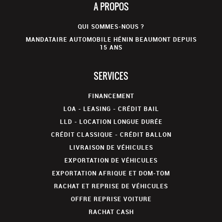
A PROPOS
QUI SOMMES-NOUS ?
MANDATAIRE AUTOMOBILE HÉNIN BEAUMONT DEPUIS
15 ANS
SERVICES
FINANCEMENT
LOA - LEASING - CRÉDIT BAIL
LLD - LOCATION LONGUE DURÉE
CRÉDIT CLASSIQUE - CRÉDIT BALLON
LIVRAISON DE VÉHICULES
EXPORTATION DE VÉHICULES
EXPORTATION AFRIQUE ET DOM-TOM
RACHAT ET REPRISE DE VÉHICULES
OFFRE REPRISE VOITURE
RACHAT CASH