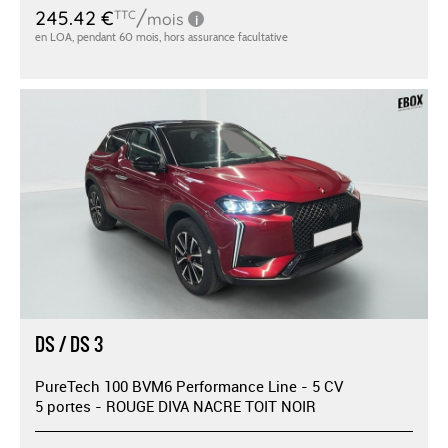
DS / DS 3
PureTech 100 BVM6 Performance Line - 5 CV
5 portes - ROUGE DIVA NACRE TOIT NOIR