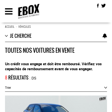
ACCUEIL
•
VÉHICULES
JE CHERCHE
TOUTES NOS VOITURES EN VENTE
Un crédit vous engage et doit être remboursé. Vérifiez vos
capacités de remboursement avant de vous engager.
8
RÉSULTATS
: DS
Trier