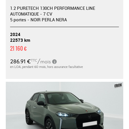
1.2 PURETECH 130CH PERFORMANCE LINE
AUTOMATIQUE - 7 CV
5 portes - NOIR PERLA NERA
2024
22573 km
21 160 €