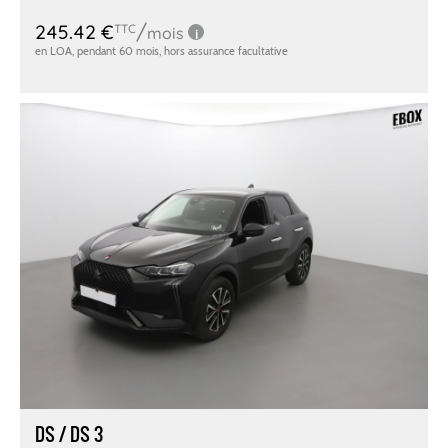
DS / DS 3