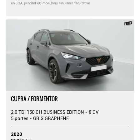
CUPRA / FORMENTOR
2.0 TDI 150 CH BUSINESS EDITION - 8 CV
5 portes - GRIS GRAPHENE
2023