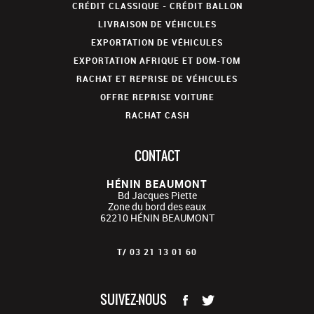
CRÉDIT CLASSIQUE - CRÉDIT BALLON
LIVRAISON DE VÉHICULES
EXPORTATION DE VÉHICULES
EXPORTATION AFRIQUE ET DOM-TOM
RACHAT ET REPRISE DE VÉHICULES
OFFRE REPRISE VOITURE
RACHAT CASH
CONTACT
HÉNIN BEAUMONT
Bd Jacques Piette
Zone du bord des eaux
62210
HÉNIN BEAUMONT
T/
03 21 13 01 60
SUIVEZ-NOUS