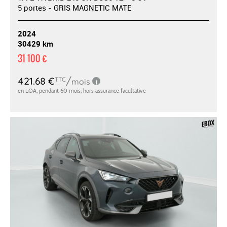
5 portes - GRIS MAGNETIC MATE
2024
30429 km
31 100 €