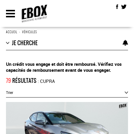
ACCUEIL
•
VÉHICULES
JE CHERCHE
Un crédit vous engage et doit être remboursé. Vérifiez vos
capacités de remboursement avant de vous engager.
79
RÉSULTATS
: CUPRA
Trier