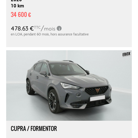
10 km
34 600 €
CUPRA / FORMENTOR