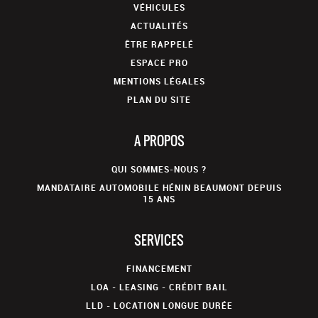
VÉHICULES
ACTUALITÉS
ÊTRE RAPPELÉ
ESPACE PRO
MENTIONS LÉGALES
PLAN DU SITE
A PROPOS
QUI SOMMES-NOUS ?
MANDATAIRE AUTOMOBILE HÉNIN BEAUMONT DEPUIS
15 ANS
SERVICES
FINANCEMENT
LOA - LEASING - CRÉDIT BAIL
LLD - LOCATION LONGUE DURÉE