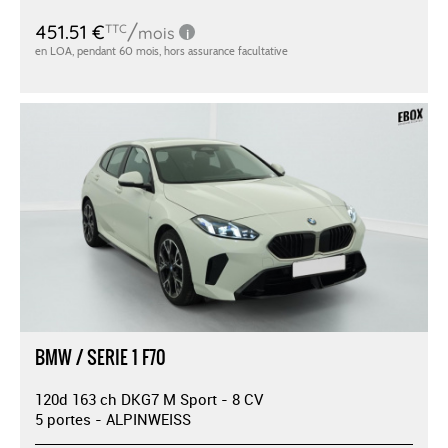
BMW / SERIE 1 F70
120d 163 ch DKG7 M Sport - 8 CV
5 portes - ALPINWEISS