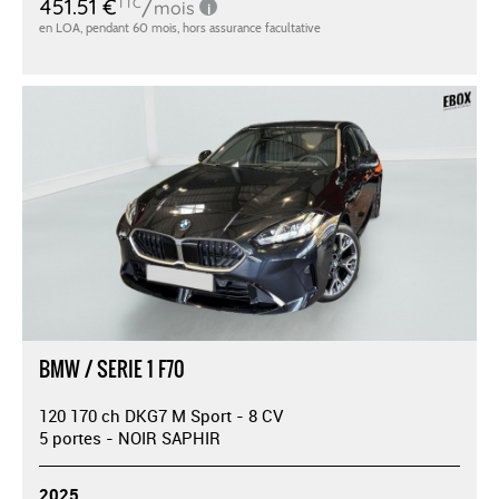
BMW / SERIE 1 F70
120 170 ch DKG7 M Sport - 8 CV
5 portes - NOIR SAPHIR
2025