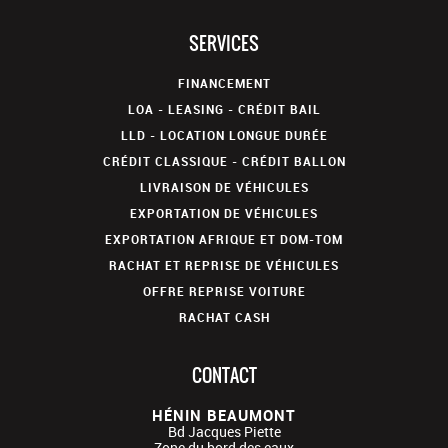
SERVICES
FINANCEMENT
LOA - LEASING - CRÉDIT BAIL
LLD - LOCATION LONGUE DURÉE
CRÉDIT CLASSIQUE - CRÉDIT BALLON
LIVRAISON DE VÉHICULES
EXPORTATION DE VÉHICULES
EXPORTATION AFRIQUE ET DOM-TOM
RACHAT ET REPRISE DE VÉHICULES
OFFRE REPRISE VOITURE
RACHAT CASH
CONTACT
HÉNIN BEAUMONT
Bd Jacques Piette
Zone du bord des eaux