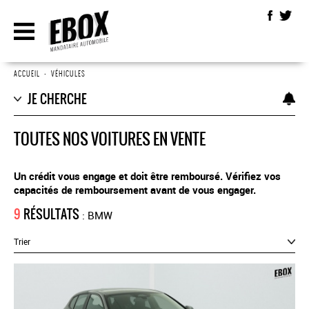
ACCUEIL
•
VÉHICULES
JE CHERCHE
TOUTES NOS VOITURES EN VENTE
Un crédit vous engage et doit être remboursé. Vérifiez vos
capacités de remboursement avant de vous engager.
9
RÉSULTATS
: BMW
Trier