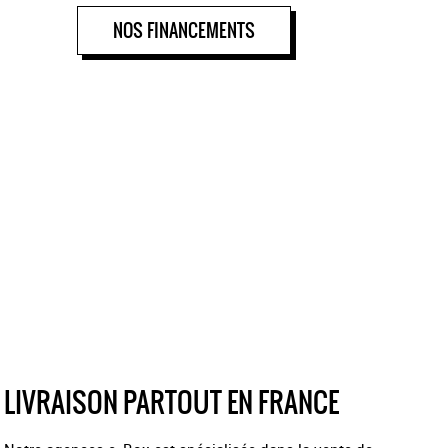
NOS FINANCEMENTS
LIVRAISON PARTOUT EN FRANCE