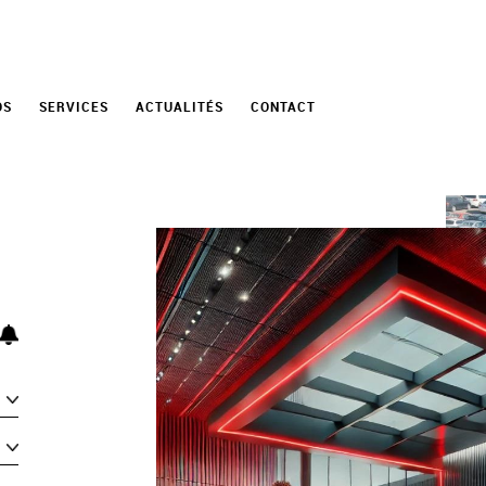
OS
SERVICES
ACTUALITÉS
CONTACT