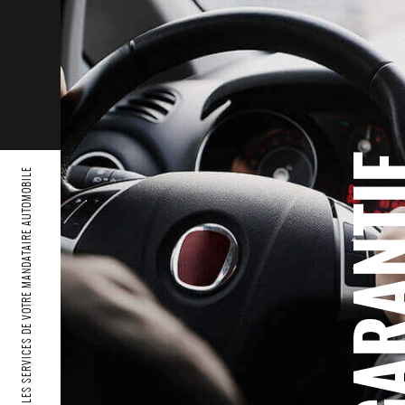
GARAN
LES SERVICES DE VOTRE MANDATAIRE AUTOMOBILE