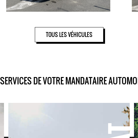
TOUS LES VÉHICULES
 SERVICES DE VOTRE MANDATAIRE AUTOMO