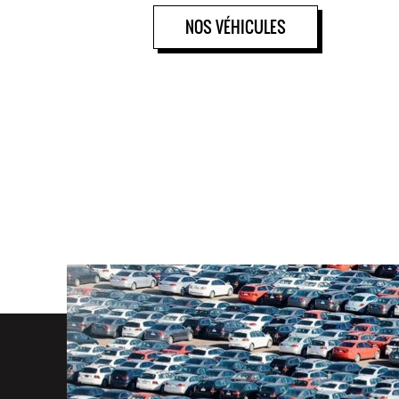
NOS VÉHICULES