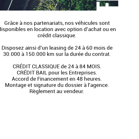
Grâce à nos partenariats, nos véhicules sont
disponibles en location avec option d'achat ou en
crédit classique.
Disposez ainsi d'un leasing de 24 à 60 mois de
30.000 à 150.000 km sur la durée du contrat.
CRÉDIT CLASSIQUE de 24 à 84 MOIS.
CRÉDIT BAIL pour les Entreprises.
Accord de Financement en 48 heures.
Montage et signature du dossier à l'agence.
Règlement au vendeur.