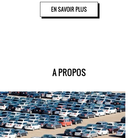
EN SAVOIR PLUS
A PROPOS