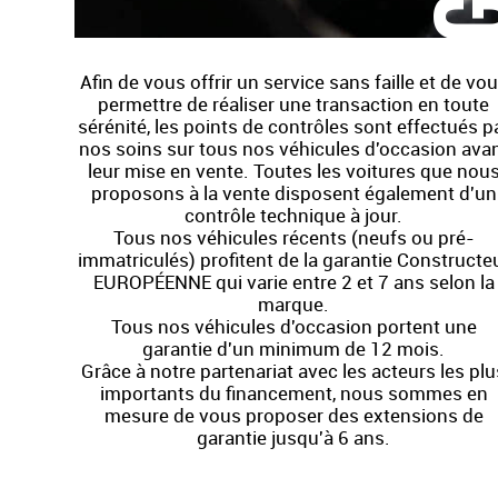
Afin de vous offrir un service sans faille et de vo
permettre de réaliser une transaction en toute
sérénité, les points de contrôles sont effectués p
nos soins sur tous nos véhicules d'occasion ava
leur mise en vente. Toutes les voitures que nou
proposons à la vente disposent également d'un
contrôle technique à jour.
Tous nos véhicules récents (neufs ou pré-
immatriculés) profitent de la garantie Constructe
EUROPÉENNE qui varie entre 2 et 7 ans selon la
marque.
Tous nos véhicules d'occasion portent une
garantie d'un minimum de 12 mois.
Grâce à notre partenariat avec les acteurs les plu
importants du financement, nous sommes en
mesure de vous proposer des extensions de
garantie jusqu'à 6 ans.